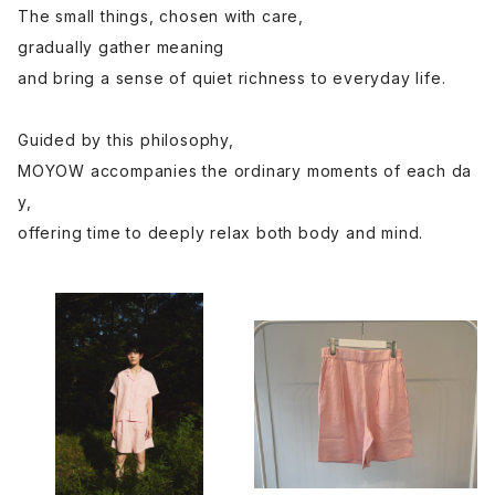
The small things, chosen with care,
gradually gather meaning
and bring a sense of quiet richness to everyday life.
Guided by this philosophy,
MOYOW accompanies the ordinary moments of each da
y,
offering time to deeply relax both body and mind.