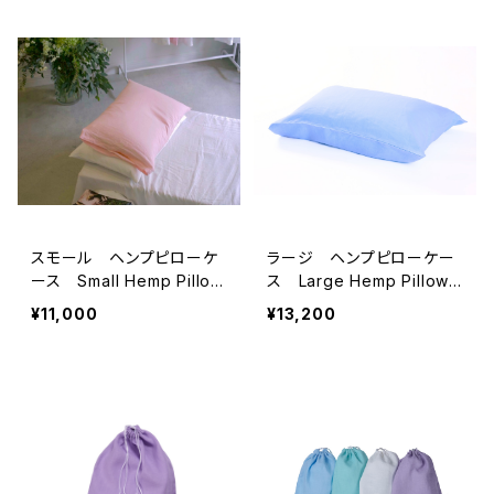
スモール ヘンプピローケ
ラージ ヘンプピローケー
ース Small Hemp Pillow
ス Large Hemp Pillow
Case
Case
¥11,000
¥13,200