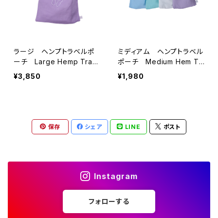
ラージ ヘンプトラベルポ
ミディアム ヘンプトラベル
ーチ Large Hemp Trav
ポーチ Medium Hem Tr
el Pouch
avel Pouch
¥3,850
¥1,980
保存
シェア
LINE
ポスト
Instagram
フォローする