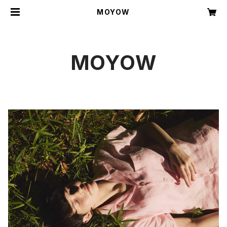
MOYOW
MOYOW