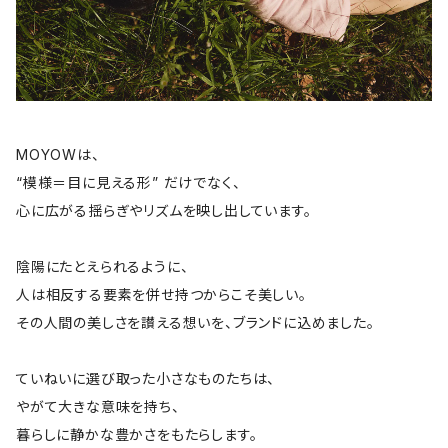
MOYOWは、
“模様＝目に見える形” だけでなく、
心に広がる揺らぎやリズムを映し出しています。
陰陽にたとえられるように、
人は相反する要素を併せ持つからこそ美しい。
その人間の美しさを讃える想いを、ブランドに込めました。
ていねいに選び取った小さなものたちは、
やがて大きな意味を持ち、
暮らしに静かな豊かさをもたらします。