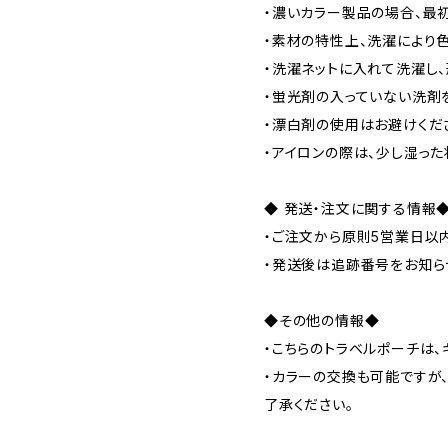
・濃いカラー製品の場合、最
・素材の特性上、洗濯により
・洗濯ネットに入れて洗濯し、
・蛍光剤の入っていない洗剤
・漂白剤の使用はお避けくだ
・アイロンの際は、少し湿った
◆ 発送・注文に関する情報
・ご注文から原則5営業日以
・発送後は追跡番号をお知ら
◆その他の情報◆
・こちらのトラベルポーチは、
・カラーの交換も可能ですが
了承ください。