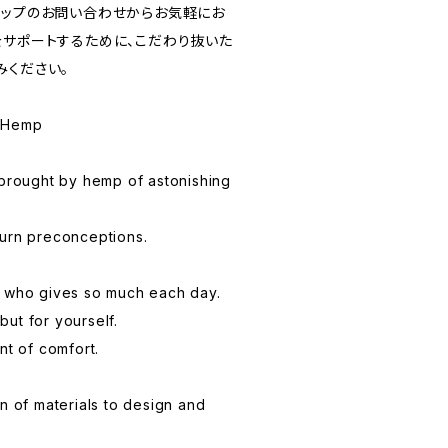
ョップのお問い合わせからお気軽にお
をサポートするために、こだわり抜いた
みください。
f Hemp
 brought by hemp of astonishing
turn preconceptions.
, who gives so much each day.
ut for yourself.
nt of comfort.
n of materials to design and