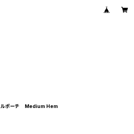
ポーチ Medium Hem