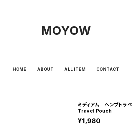
MOYOW
HOME
ABOUT
ALL ITEM
CONTACT
ミディアム ヘンプトラベル
Travel Pouch
¥1,980